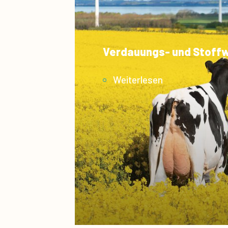
Weiterlesen