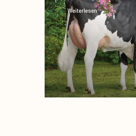
Weiterlesen