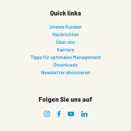
Quick links
Unsere Kunden
Nachrichten
Über uns
Karriere
Tipps für optimales Management
Downloads
Newsletter abonnieren
Folgen Sie uns auf