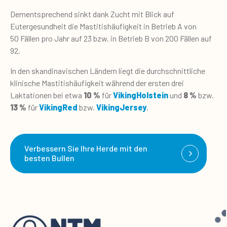
Dementsprechend sinkt dank Zucht mit Blick auf
Eutergesundheit die Mastitishäufigkeit in Betrieb A von
50 Fällen pro Jahr auf 23 bzw. in Betrieb B von 200 Fällen auf
92.
In den skandinavischen Ländern liegt die durchschnittliche
klinische Mastitishäufigkeit während der ersten drei
Laktationen bei etwa
10 %
für
VikingHolstein
und
8 %
bzw.
13 %
für
VikingRed
bzw.
VikingJersey
.
Verbessern Sie Ihre Herde mit den
besten Bullen