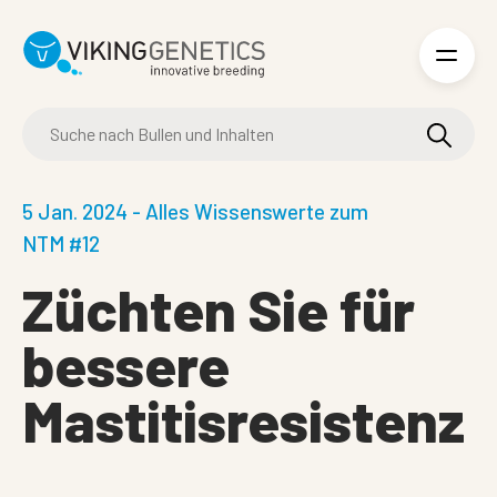
Skip to main content
5 Jan. 2024 - Alles Wissenswerte zum
NTM #12
Züchten Sie für
bessere
Mastitisresistenz