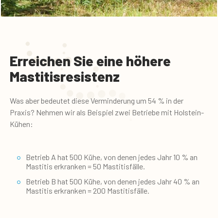
Erreichen Sie eine höhere
Mastitisresistenz
Was aber bedeutet diese Verminderung um 54 % in der
Praxis? Nehmen wir als Beispiel zwei Betriebe mit Holstein-
Kühen:
Betrieb A hat 500 Kühe, von denen jedes Jahr 10 % an
Mastitis erkranken = 50 Mastitisfälle.
Betrieb B hat 500 Kühe, von denen jedes Jahr 40 % an
Mastitis erkranken = 200 Mastitisfälle.