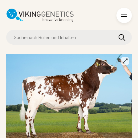
Skip to main content