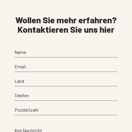
Wollen Sie mehr erfahren?
Kontaktieren Sie uns hier
Name
Email
Land
Telefon
Postleitzahl
Ihre Nachricht