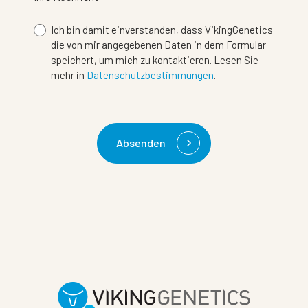
Ich bin damit einverstanden, dass VikingGenetics
die von mir angegebenen Daten in dem Formular
speichert, um mich zu kontaktieren. Lesen Sie
mehr in
Datenschutzbestimmungen
.
Absenden