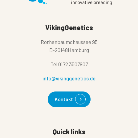
VikingGenetics
Rothenbaumchaussee 95
D-20148Hamburg
Tel
0172 3507907
info@vikinggenetics.de
Kontakt
Quick links