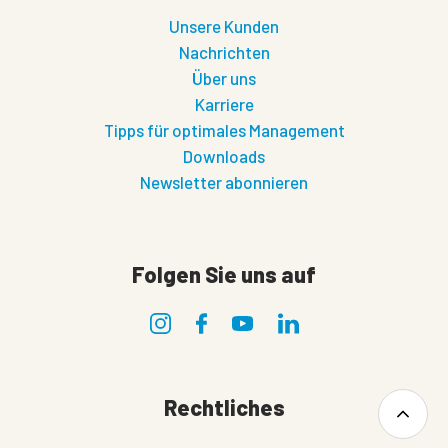
Unsere Kunden
Nachrichten
Über uns
Karriere
Tipps für optimales Management
Downloads
Newsletter abonnieren
Folgen Sie uns auf
Rechtliches