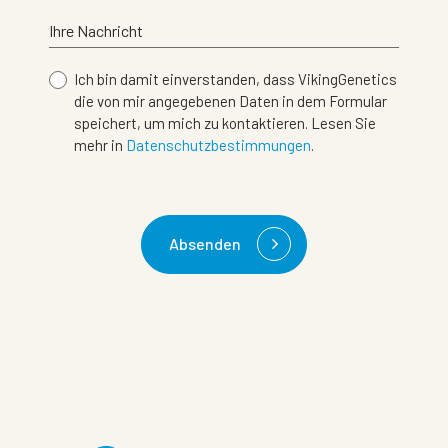
Ihre Nachricht
Ich bin damit einverstanden, dass VikingGenetics
die von mir angegebenen Daten in dem Formular
speichert, um mich zu kontaktieren. Lesen Sie
mehr in
Datenschutzbestimmungen
.
Absenden