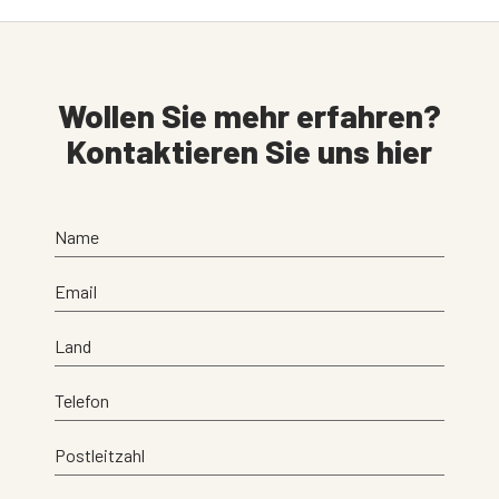
Wollen Sie mehr erfahren?
Kontaktieren Sie uns hier
Name
Email
Land
Telefon
Postleitzahl