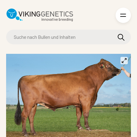
Skip to main content