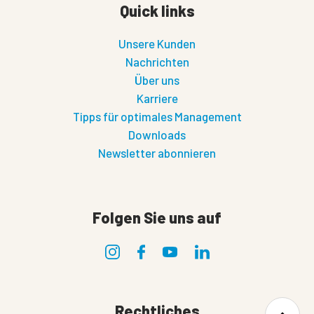
Quick links
Unsere Kunden
Nachrichten
Über uns
Karriere
Tipps für optimales Management
Downloads
Newsletter abonnieren
Folgen Sie uns auf
Rechtliches