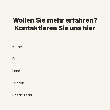
Wollen Sie mehr erfahren?
Kontaktieren Sie uns hier
Name
Email
Land
Telefon
Postleitzahl