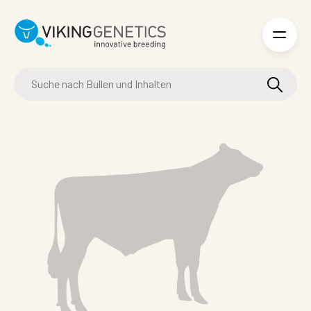
Skip to main content