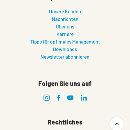
Unsere Kunden
Nachrichten
Über uns
Karriere
Tipps für optimales Management
Downloads
Newsletter abonnieren
Folgen Sie uns auf
Rechtliches