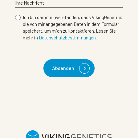
Ihre Nachricht
Ich bin damit einverstanden, dass VikingGenetics
die von mir angegebenen Daten in dem Formular
speichert, um mich zu kontaktieren. Lesen Sie
mehr in
Datenschutzbestimmungen
.
Absenden