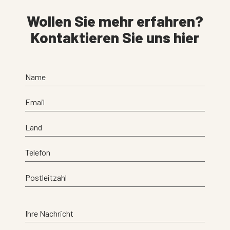
Wollen Sie mehr erfahren?
Kontaktieren Sie uns hier
Name
Email
Land
Telefon
Postleitzahl
Ihre Nachricht