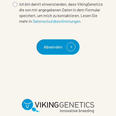
Ich bin damit einverstanden, dass VikingGenetics
die von mir angegebenen Daten in dem Formular
speichert, um mich zu kontaktieren. Lesen Sie
mehr in
Datenschutzbestimmungen
.
Absenden