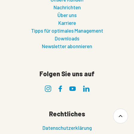
Nachrichten
Über uns
Karriere
Tipps für optimales Management
Downloads
Newsletter abonnieren
Folgen Sie uns auf
Rechtliches
Datenschutzerklärung