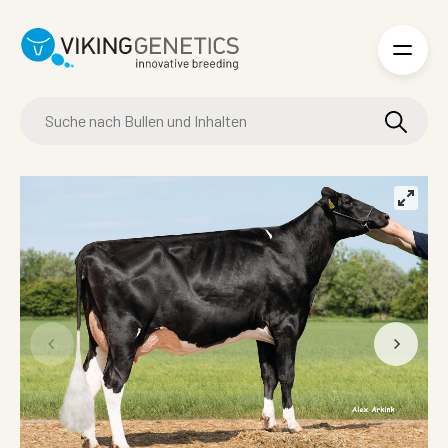
Skip to main content