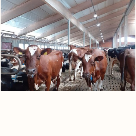
0
Warenkorb