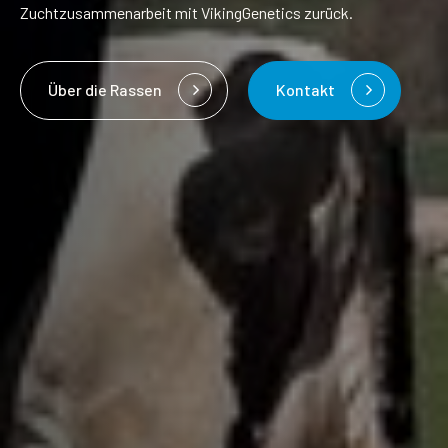
Zuchtzusammenarbeit mit VikingGenetics zurück.
Über die Rassen
Kontakt