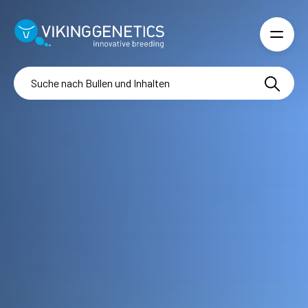
Skip to main content