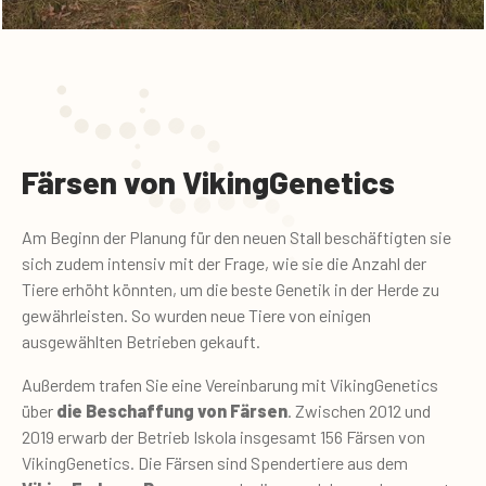
Färsen von VikingGenetics
Am Beginn der Planung für den neuen Stall beschäftigten sie
sich zudem intensiv mit der Frage, wie sie die Anzahl der
Tiere erhöht könnten, um die beste Genetik in der Herde zu
gewährleisten. So wurden neue Tiere von einigen
ausgewählten Betrieben gekauft.
Außerdem trafen Sie eine Vereinbarung mit VikingGenetics
über
die Beschaffung von Färsen
. Zwischen 2012 und
2019 erwarb der Betrieb Iskola insgesamt 156 Färsen von
VikingGenetics. Die Färsen sind Spendertiere aus dem