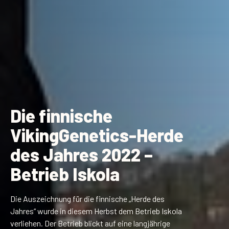
Die finnische
VikingGenetics-Herde
des Jahres 2022 –
Betrieb Iskola
Die Auszeichnung für die finnische „Herde des
Jahres“ wurde in diesem Herbst dem Betrieb Iskola
verliehen. Der Betrieb blickt auf eine langjährige