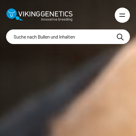
Skip to main content