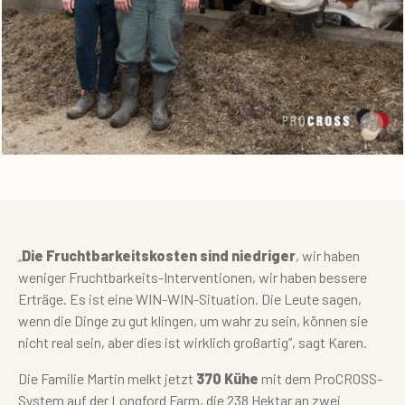
„
Die Fruchtbarkeitskosten sind niedriger
, wir haben
weniger Fruchtbarkeits-Interventionen, wir haben bessere
Erträge. Es ist eine WIN-WIN-Situation. Die Leute sagen,
wenn die Dinge zu gut klingen, um wahr zu sein, können sie
nicht real sein, aber dies ist wirklich großartig”, sagt Karen.
Die Familie Martin melkt jetzt
370 Kühe
mit dem ProCROSS-
System auf der Longford Farm, die 238 Hektar an zwei