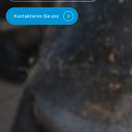
Kontaktieren Sie uns