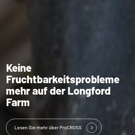
Keine
Fruchtbarkeitsprobleme
mehr auf der Longford
Farm
Lesen Sie mehr über ProCROSS