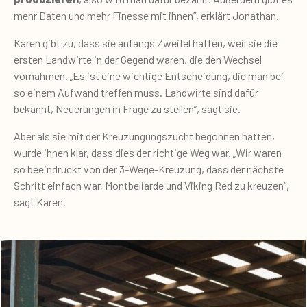
mehr Daten und mehr Finesse mit ihnen”, erklärt Jonathan.
Karen gibt zu, dass sie anfangs Zweifel hatten, weil sie die
ersten Landwirte in der Gegend waren, die den Wechsel
vornahmen. „Es ist eine wichtige Entscheidung, die man bei
so einem Aufwand treffen muss. Landwirte sind dafür
bekannt, Neuerungen in Frage zu stellen”, sagt sie.
Aber als sie mit der Kreuzungungszucht begonnen hatten,
wurde ihnen klar, dass dies der richtige Weg war. „Wir waren
so beeindruckt von der 3-Wege-Kreuzung, dass der nächste
Schritt einfach war, Montbeliarde und Viking Red zu kreuzen”,
sagt Karen.