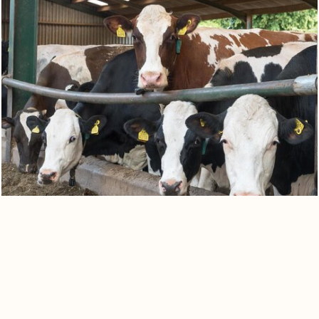
0
Warenkorb