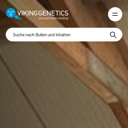
Skip to main content