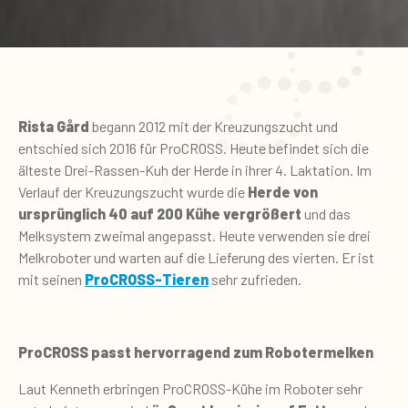
Rista Gård
begann 2012 mit der Kreuzungszucht und
entschied sich 2016 für ProCROSS. Heute befindet sich die
älteste Drei-Rassen-Kuh der Herde in ihrer 4. Laktation. Im
Verlauf der Kreuzungszucht wurde die
Herde von
ursprünglich 40
auf 200
Kühe vergrößert
und das
Melksystem zweimal angepasst. Heute verwenden sie drei
Melkroboter und warten auf die Lieferung des vierten. Er ist
mit seinen
ProCROSS-Tieren
sehr zufrieden.
ProCROSS passt hervorragend zum Robotermelken
Laut Kenneth erbringen ProCROSS-Kühe im Roboter sehr