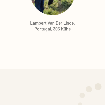
Lambert Van Der Linde,
Portugal, 305 Kühe