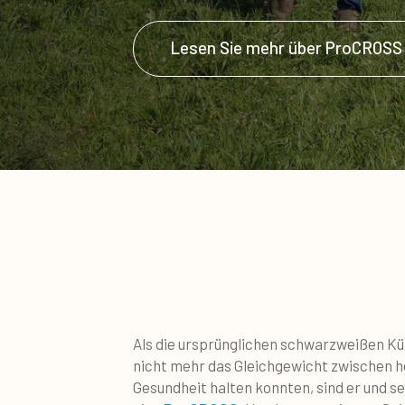
Lesen Sie mehr über ProCROSS
Als die ursprünglichen schwarzweißen K
nicht mehr das Gleichgewicht zwischen h
Gesundheit halten konnten, sind er und se