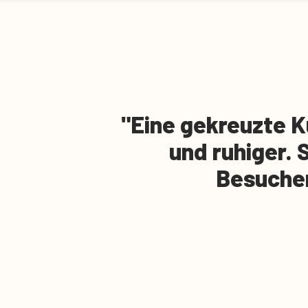
Eine gekreuzte K
und ruhiger. S
Besucher