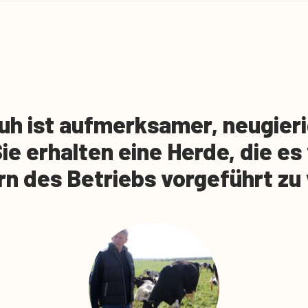
uh ist aufmerksamer, neugieri
ie erhalten eine Herde, die es 
n des Betriebs vorgeführt zu