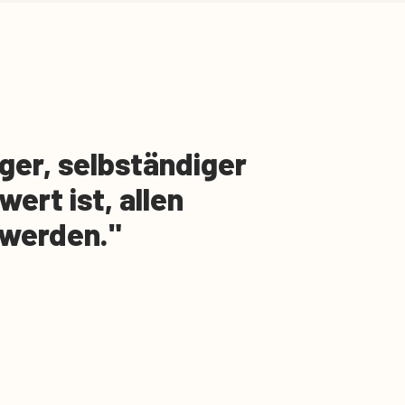
ger, selbständiger
wert ist, allen
 werden.