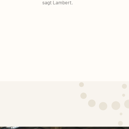
sagt Lambert.