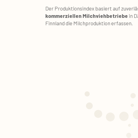
Der Produktionsindex basiert auf zuverl
kommerziellen Milchviehbetriebe
in 
Finnland die Milchproduktion erfassen.