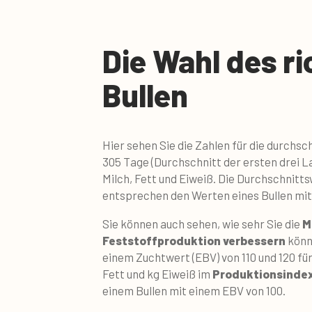
Die Wahl des ri
Bullen
Hier sehen Sie die Zahlen für die durchsc
305 Tage (Durchschnitt der ersten drei L
Milch, Fett und Eiweiß. Die Durchschnitt
entsprechen den Werten eines Bullen mit
Sie können auch sehen, wie sehr Sie die
M
Feststoffproduktion verbessern
könn
einem Zuchtwert (EBV) von 110 und 120 für 
Fett und kg Eiweiß im
Produktionsinde
einem Bullen mit einem EBV von 100.