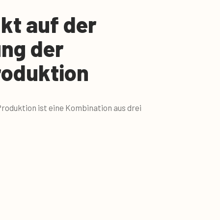
t auf der
ng der
roduktion
roduktion ist eine Kombination aus drei