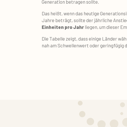
Generation betragen sollte.
Das heißt, wenn das heutige Generationsin
Jahre beträgt, sollte der jährliche Ansti
Einheiten pro Jahr
liegen, um dieser E
Die Tabelle zeigt, dass einige Länder wä
nah am Schwellenwert oder geringfügig d