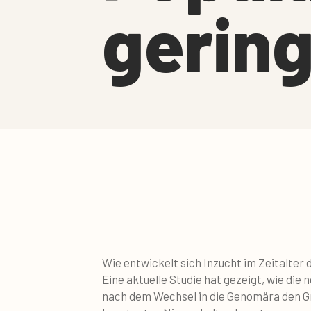
gering
Wie entwickelt sich Inzucht im Zeitalter 
Eine aktuelle Studie hat gezeigt, wie die
nach dem Wechsel in die Genomära den Gr