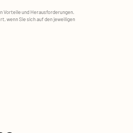
en Vorteile und Herausforderungen.
rt, wenn Sie sich auf den jeweiligen