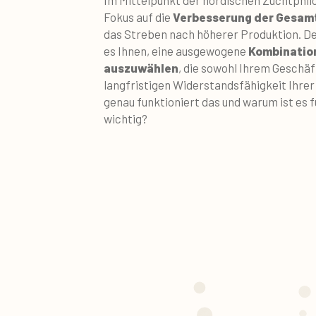
Fokus auf die
Verbesserung der Gesamt
das Streben nach höherer Produktion. De
es Ihnen, eine ausgewogene
Kombinatio
auszuwählen
, die sowohl Ihrem Geschäf
langfristigen Widerstandsfähigkeit Ihr
genau funktioniert das und warum ist es fü
wichtig?