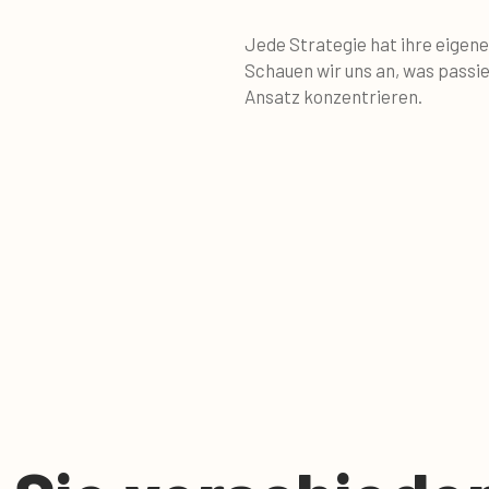
Jede Strategie hat ihre eigen
Schauen wir uns an, was passie
Ansatz konzentrieren.