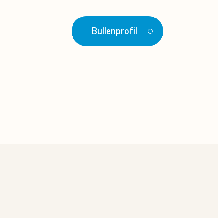
Bullenprofil