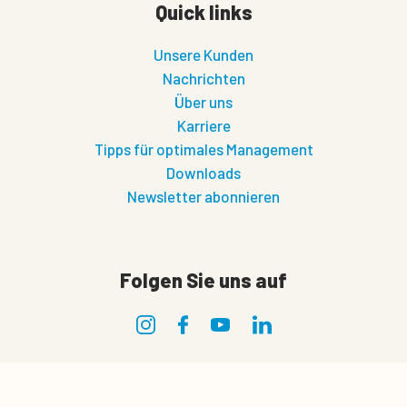
Quick links
Unsere Kunden
Nachrichten
Über uns
Karriere
Tipps für optimales Management
Downloads
Newsletter abonnieren
Folgen Sie uns auf
Rechtliches
0