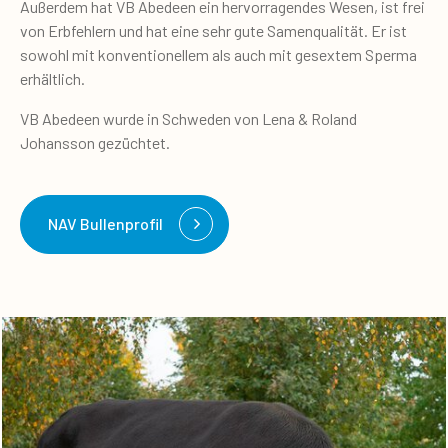
Außerdem hat VB Abedeen ein hervorragendes Wesen, ist frei
von Erbfehlern und hat eine sehr gute Samenqualität. Er ist
sowohl mit konventionellem als auch mit gesextem Sperma
erhältlich.
VB Abedeen wurde in Schweden von Lena & Roland
Johansson gezüchtet.
NAV Bullenprofil