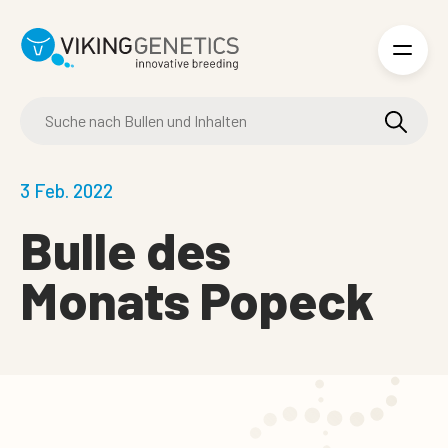
Skip to main content
3 Feb. 2022
Bulle des
Monats
Popeck