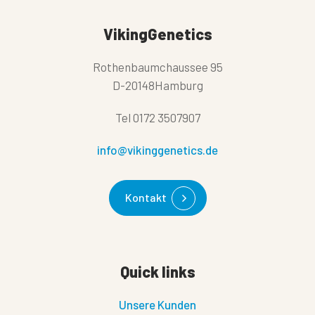
VikingGenetics
Rothenbaumchaussee 95
D-20148Hamburg
Tel
0172 3507907
info@vikinggenetics.de
Kontakt
Quick links
Unsere Kunden