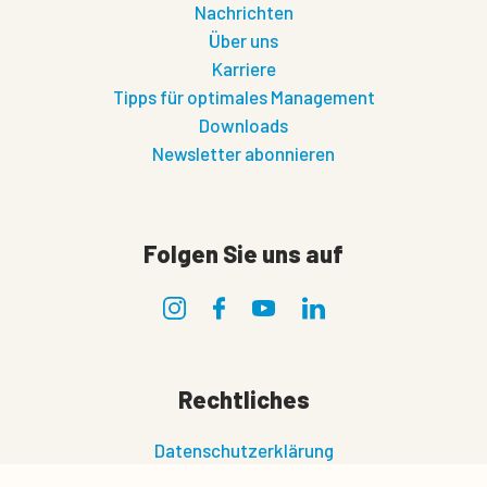
Nachrichten
Über uns
Karriere
Tipps für optimales Management
Downloads
Newsletter abonnieren
Folgen Sie uns auf
Rechtliches
Datenschutzerklärung
Nutzungsbedingungen