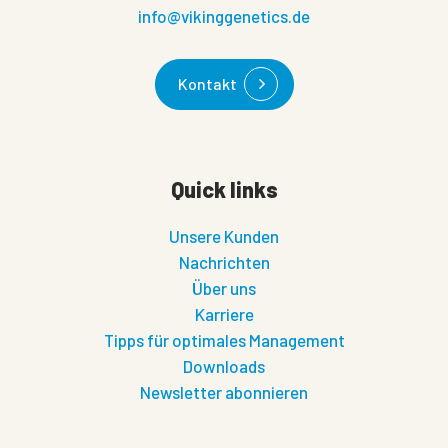
info@vikinggenetics.de
Kontakt
Quick links
Unsere Kunden
Nachrichten
Über uns
Karriere
Tipps für optimales Management
Downloads
Newsletter abonnieren