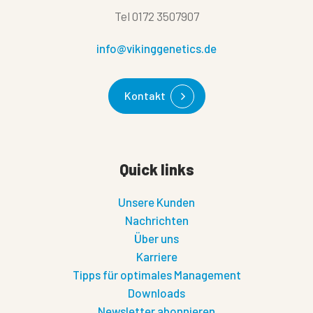
Tel
0172 3507907
info@vikinggenetics.de
Kontakt
Quick links
Unsere Kunden
Nachrichten
Über uns
Karriere
Tipps für optimales Management
Downloads
Newsletter abonnieren