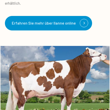
erhältlich.
Erfahren Sie mehr über Ilanne online