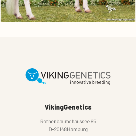
VikingGenetics
Rothenbaumchaussee 95
D-20148Hamburg